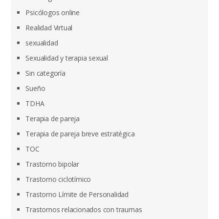
Psicólogos online
Realidad Virtual
sexualidad
Sexualidad y terapia sexual
Sin categoría
Sueño
TDHA
Terapia de pareja
Terapia de pareja breve estratégica
TOC
Trastorno bipolar
Trastorno ciclotímico
Trastorno Límite de Personalidad
Trastornos relacionados con traumas