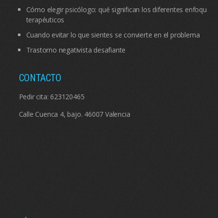
Cómo elegir psicólogo: qué significan los diferentes enfoques
terapéuticos
Cuando evitar lo que sientes se convierte en el problema
Trastorno negativista desafiante
CONTACTO
Pedir cita:
623120465
Calle Cuenca 4, bajo. 46007 Valencia