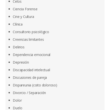
Celos
Ciencia Forense
Cine y Cultura
Clínica
Consultorio psicológico
Creencias limitantes
Delirios
Dependencia emocional
Depresión
Discapacidad intelectual
Discusiones de pareja
Dispareunia (coito doloroso)
Divorcio / Separación
Dolor
Duelo