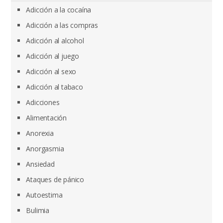
Adicción a la cocaína
Adicción a las compras
Adicción al alcohol
Adicción al juego
Adicción al sexo
Adicción al tabaco
Adicciones
Alimentación
Anorexia
Anorgasmia
Ansiedad
Ataques de pánico
Autoestima
Bulimia