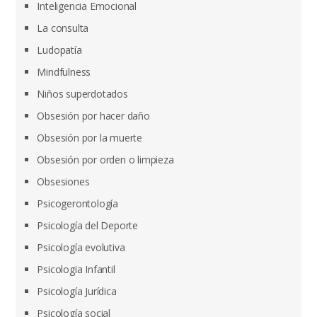
Inteligencia Emocional
La consulta
Ludopatía
Mindfulness
Niños superdotados
Obsesión por hacer daño
Obsesión por la muerte
Obsesión por orden o limpieza
Obsesiones
Psicogerontología
Psicología del Deporte
Psicología evolutiva
Psicologia Infantil
Psicología Jurídica
Psicología social