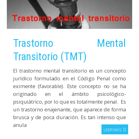
Trastorno Mental
Transitorio (TMT)
El trastorno mental transitorio es un concepto
jurídico formulado en el Código Penal como
eximente (favorable). Este concepto no se ha
originado en el ámbito psicológico-
psiquiátrico, por lo que es totalmente penal. Es
un trastorno enajenante, que aparece de forma
brusca y de poca duración. Es tan intenso que
anula
LEER MÁS