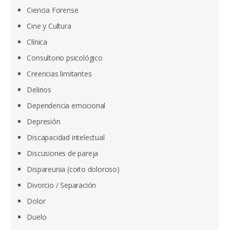
Ciencia Forense
Cine y Cultura
Clínica
Consultorio psicológico
Creencias limitantes
Delirios
Dependencia emocional
Depresión
Discapacidad intelectual
Discusiones de pareja
Dispareunia (coito doloroso)
Divorcio / Separación
Dolor
Duelo