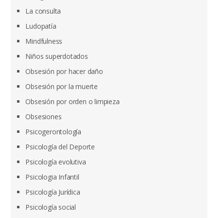
La consulta
Ludopatía
Mindfulness
Niños superdotados
Obsesión por hacer daño
Obsesión por la muerte
Obsesión por orden o limpieza
Obsesiones
Psicogerontología
Psicología del Deporte
Psicología evolutiva
Psicologia Infantil
Psicología Jurídica
Psicología social