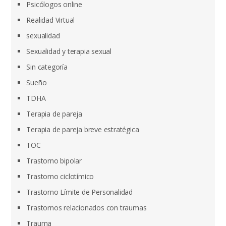
Psicólogos online
Realidad Virtual
sexualidad
Sexualidad y terapia sexual
Sin categoría
Sueño
TDHA
Terapia de pareja
Terapia de pareja breve estratégica
TOC
Trastorno bipolar
Trastorno ciclotímico
Trastorno Límite de Personalidad
Trastornos relacionados con traumas
Trauma