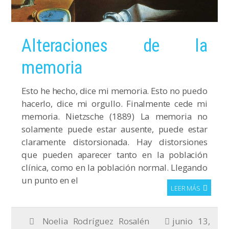
Alteraciones de la
memoria
Esto he hecho, dice mi memoria. Esto no puedo
hacerlo, dice mi orgullo. Finalmente cede mi
memoria. Nietzsche (1889) La memoria no
solamente puede estar ausente, puede estar
claramente distorsionada. Hay distorsiones
que pueden aparecer tanto en la población
clínica, como en la población normal. Llegando
un punto en el
LEER MÁS
Noelia Rodríguez Rosalén
junio 13,