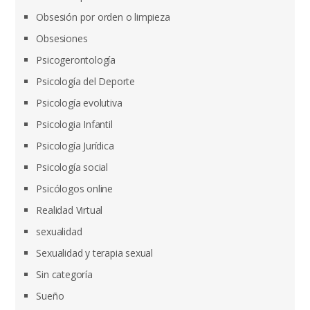
Obsesión por orden o limpieza
Obsesiones
Psicogerontología
Psicología del Deporte
Psicología evolutiva
Psicologia Infantil
Psicología Jurídica
Psicología social
Psicólogos online
Realidad Virtual
sexualidad
Sexualidad y terapia sexual
Sin categoría
Sueño