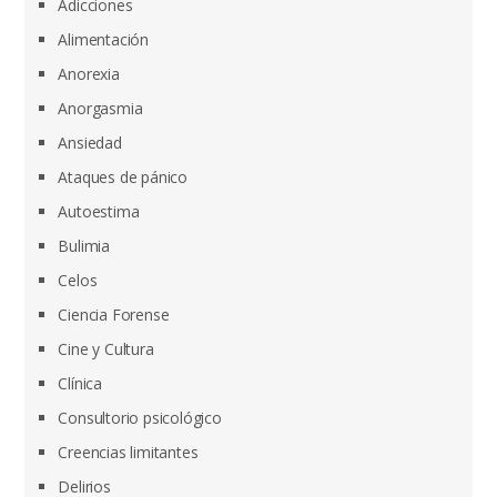
Adicciones
Alimentación
Anorexia
Anorgasmia
Ansiedad
Ataques de pánico
Autoestima
Bulimia
Celos
Ciencia Forense
Cine y Cultura
Clínica
Consultorio psicológico
Creencias limitantes
Delirios