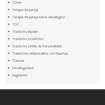
TDHA
Terapia de pareja
Terapia de pareja breve estratégica
TOC
Trastorno bipolar
Trastorno ciclotímico
Trastorno Límite de Personalidad
Trastornos relacionados con traumas
Trauma
Uncategorized
Vaginismo