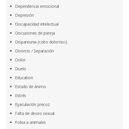
Dependencia emocional
Depresión
Discapacidad intelectual
Discusiones de pareja
Dispareunia (coito doloroso)
Divorcio / Separación
Dolor
Duelo
Education
Estado de ánimo
Estrés
Eyaculación precoz
Falta de deseo sexual
Fobia a animales