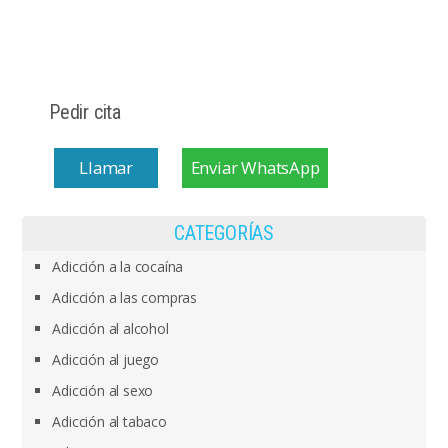
Pedir cita
Llamar
Enviar WhatsApp
CATEGORÍAS
Adicción a la cocaína
Adicción a las compras
Adicción al alcohol
Adicción al juego
Adicción al sexo
Adicción al tabaco