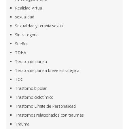
Realidad Virtual
sexualidad
Sexualidad y terapia sexual
Sin categoría
Sueño
TDHA
Terapia de pareja
Terapia de pareja breve estratégica
TOC
Trastorno bipolar
Trastorno ciclotímico
Trastorno Límite de Personalidad
Trastornos relacionados con traumas
Trauma