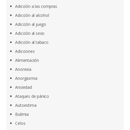
Adicción a las compras
Adicción al alcohol
Adicción al juego
Adicción al sexo
Adicción al tabaco
Adicciones
Alimentación
Anorexia
Anorgasmia
Ansiedad
Ataques de pánico
Autoestima
Bulimia
Celos