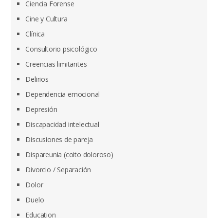
Ciencia Forense
Cine y Cultura
Clínica
Consultorio psicológico
Creencias limitantes
Delirios
Dependencia emocional
Depresión
Discapacidad intelectual
Discusiones de pareja
Dispareunia (coito doloroso)
Divorcio / Separación
Dolor
Duelo
Education