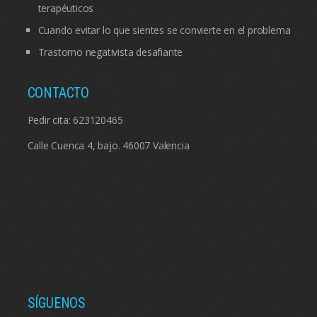
terapéuticos
Cuando evitar lo que sientes se convierte en el problema
Trastorno negativista desafiante
CONTACTO
Pedir cita:
623120465
Calle Cuenca 4, bajo. 46007 Valencia
SÍGUENOS