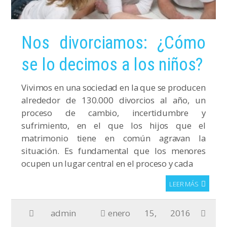
Nos divorciamos: ¿Cómo
se lo decimos a los niños?
Vivimos en una sociedad en la que se producen
alrededor de 130.000 divorcios al año, un
proceso de cambio, incertidumbre y
sufrimiento, en el que los hijos que el
matrimonio tiene en común agravan la
situación. Es fundamental que los menores
ocupen un lugar central en el proceso y cada
LEER MÁS
admin
enero 15, 2016