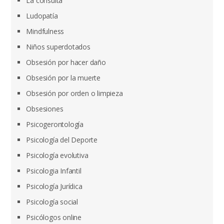
La consulta
Ludopatía
Mindfulness
Niños superdotados
Obsesión por hacer daño
Obsesión por la muerte
Obsesión por orden o limpieza
Obsesiones
Psicogerontología
Psicología del Deporte
Psicología evolutiva
Psicologia Infantil
Psicología Jurídica
Psicología social
Psicólogos online