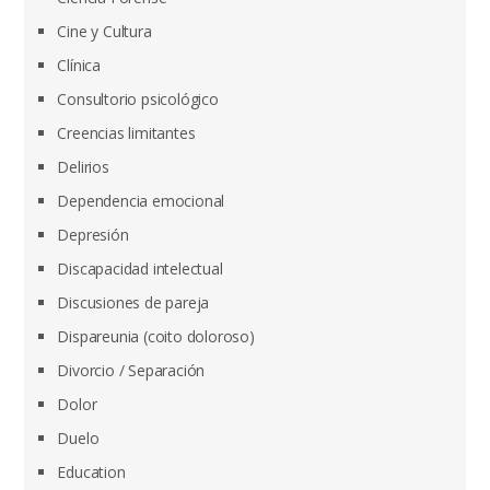
Cine y Cultura
Clínica
Consultorio psicológico
Creencias limitantes
Delirios
Dependencia emocional
Depresión
Discapacidad intelectual
Discusiones de pareja
Dispareunia (coito doloroso)
Divorcio / Separación
Dolor
Duelo
Education