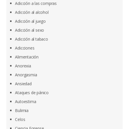
Adicción a las compras
Adicción al alcohol
Adicción al juego
Adicción al sexo
Adicción al tabaco
Adicciones
Alimentación
Anorexia
Anorgasmia
Ansiedad
Ataques de pánico
Autoestima
Bulimia
Celos
Ciencia Forense