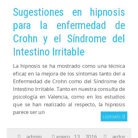
Sugestiones en hipnosis
para la enfermedad de
Crohn y el Síndrome del
Intestino Irritable
La hipnosis se ha mostrado como una técnica
eficaz en la mejora de los síntomas tanto del a
Enfermedad de Crohn como del Síndrome de
Intestino Irritable. Tanto en nuestra consulta de
psicología en Valencia, como en los estudios
que se han realizado al respecto, la hipnosis
parece ser un
LEER MÁS
admin
enero 13, 2016
ardor
,