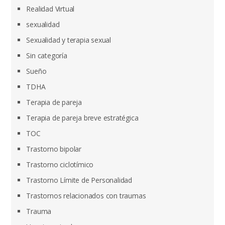
Realidad Virtual
sexualidad
Sexualidad y terapia sexual
Sin categoría
Sueño
TDHA
Terapia de pareja
Terapia de pareja breve estratégica
TOC
Trastorno bipolar
Trastorno ciclotímico
Trastorno Límite de Personalidad
Trastornos relacionados con traumas
Trauma