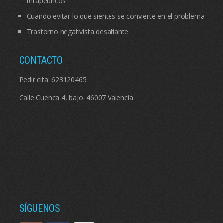
terapéuticos
Cuando evitar lo que sientes se convierte en el problema
Trastorno negativista desafiante
CONTACTO
Pedir cita:
623120465
Calle Cuenca 4, bajo. 46007 Valencia
SÍGUENOS