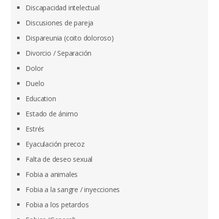
Discapacidad intelectual
Discusiones de pareja
Dispareunia (coito doloroso)
Divorcio / Separación
Dolor
Duelo
Education
Estado de ánimo
Estrés
Eyaculación precoz
Falta de deseo sexual
Fobia a animales
Fobia a la sangre / inyecciones
Fobia a los petardos