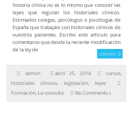
historia clínica no es lo mismo que conocer las
leyes que regulan los historiales clínicos.
Estimados colegas, psicólogos o psicólogas de
España que trabajáis con historiales clínicos de
vuestros pacientes. Escribo este artículo para
comentaros que desde la reciente modificación
de la ley de
LEER MÁS
admin
abril 25, 2016
cursos
,
historiales clínicos
,
legislación
,
leyes
Formación
,
La consulta
No Comments »