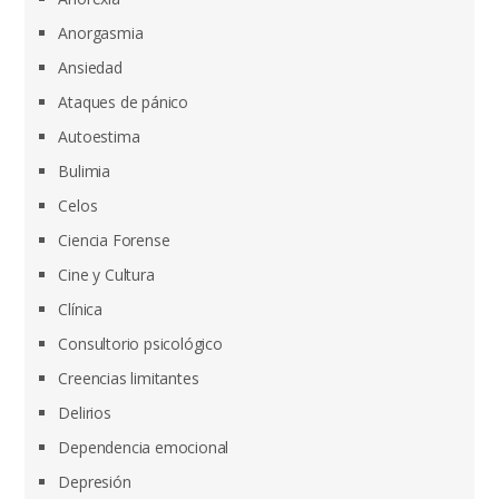
Anorgasmia
Ansiedad
Ataques de pánico
Autoestima
Bulimia
Celos
Ciencia Forense
Cine y Cultura
Clínica
Consultorio psicológico
Creencias limitantes
Delirios
Dependencia emocional
Depresión