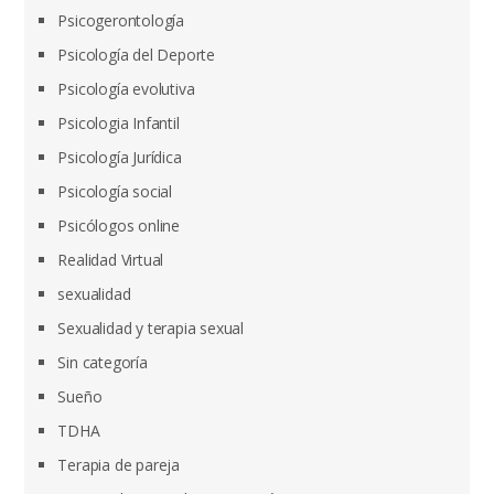
Psicogerontología
Psicología del Deporte
Psicología evolutiva
Psicologia Infantil
Psicología Jurídica
Psicología social
Psicólogos online
Realidad Virtual
sexualidad
Sexualidad y terapia sexual
Sin categoría
Sueño
TDHA
Terapia de pareja