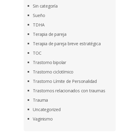
Sin categoría
Sueño
TDHA
Terapia de pareja
Terapia de pareja breve estratégica
TOC
Trastorno bipolar
Trastorno ciclotímico
Trastorno Límite de Personalidad
Trastornos relacionados con traumas
Trauma
Uncategorized
Vaginismo