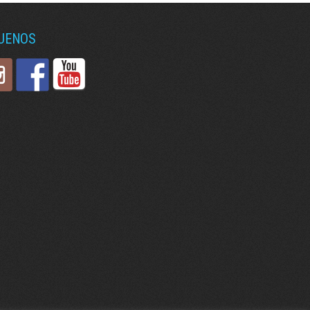
GUENOS