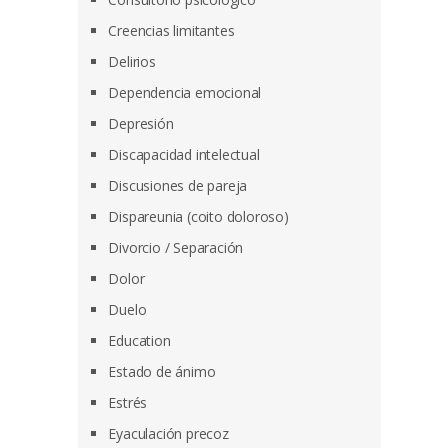
Creencias limitantes
Delirios
Dependencia emocional
Depresión
Discapacidad intelectual
Discusiones de pareja
Dispareunia (coito doloroso)
Divorcio / Separación
Dolor
Duelo
Education
Estado de ánimo
Estrés
Eyaculación precoz