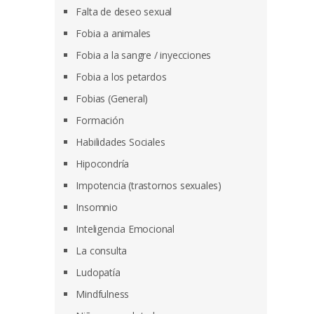
Falta de deseo sexual
Fobia a animales
Fobia a la sangre / inyecciones
Fobia a los petardos
Fobias (General)
Formación
Habilidades Sociales
Hipocondría
Impotencia (trastornos sexuales)
Insomnio
Inteligencia Emocional
La consulta
Ludopatía
Mindfulness