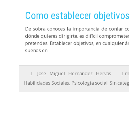
Como establecer objetivos
De sobra conoces la importancia de contar con
dónde quieres dirigirte, es difícil compromete
pretendes. Establecer objetivos, en cualquier 
sueños en
José Miguel Hernández Hervás
m
Habilidades Sociales
,
Psicología social
,
Sin cate