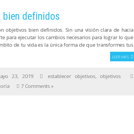
 bien definidos
 objetivos bien definidos. Sin una visión clara de hacia
rte para ejecutar los cambios necesarios para lograr lo que
ámbito de tu vida es la única forma de que transformes tus
LEER MÁS
ayo 23, 2019
establecer objetivos
,
objetivos
goría
7 Comments »