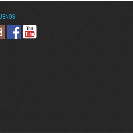
GUENOS