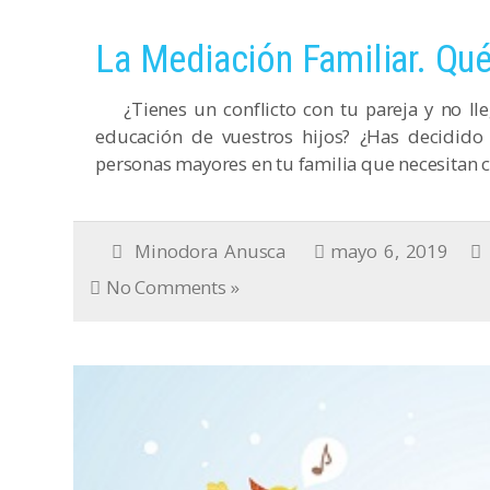
La Mediación Familiar. Qué
¿Tienes un conflicto con tu pareja y no lleg
educación de vuestros hijos? ¿Has decidido
personas mayores en tu familia que necesitan 
Minodora Anusca
mayo 6, 2019
No Comments »