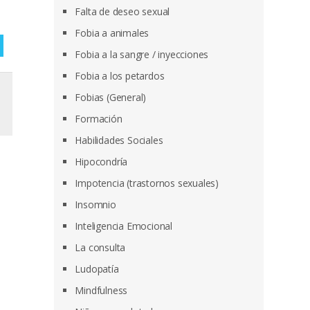
Falta de deseo sexual
Fobia a animales
Fobia a la sangre / inyecciones
Fobia a los petardos
Fobias (General)
Formación
Habilidades Sociales
Hipocondría
Impotencia (trastornos sexuales)
Insomnio
Inteligencia Emocional
La consulta
Ludopatía
Mindfulness