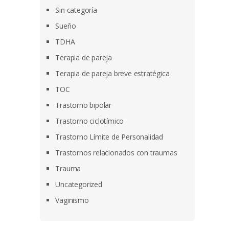
Sin categoría
Sueño
TDHA
Terapia de pareja
Terapia de pareja breve estratégica
TOC
Trastorno bipolar
Trastorno ciclotímico
Trastorno Límite de Personalidad
Trastornos relacionados con traumas
Trauma
Uncategorized
Vaginismo