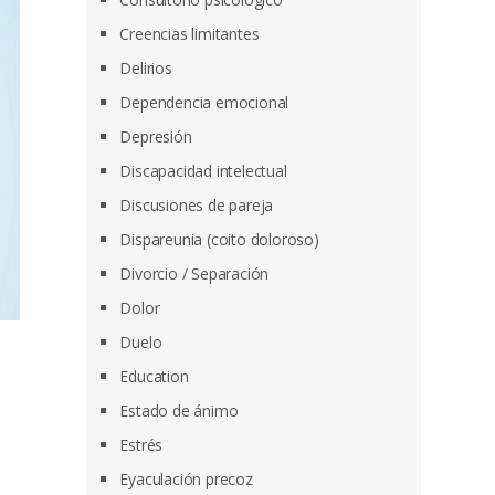
Creencias limitantes
Delirios
Dependencia emocional
Depresión
Discapacidad intelectual
Discusiones de pareja
Dispareunia (coito doloroso)
Divorcio / Separación
Dolor
Duelo
Education
Estado de ánimo
Estrés
Eyaculación precoz