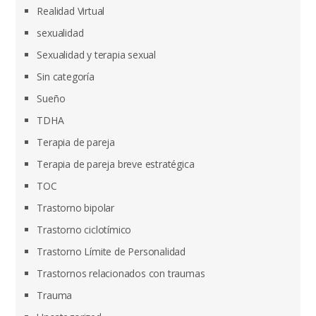
Realidad Virtual
sexualidad
Sexualidad y terapia sexual
Sin categoría
Sueño
TDHA
Terapia de pareja
Terapia de pareja breve estratégica
TOC
Trastorno bipolar
Trastorno ciclotímico
Trastorno Límite de Personalidad
Trastornos relacionados con traumas
Trauma