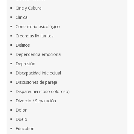
Cine y Cultura
Clínica
Consultorio psicológico
Creencias limitantes
Delirios
Dependencia emocional
Depresión
Discapacidad intelectual
Discusiones de pareja
Dispareunia (coito doloroso)
Divorcio / Separación
Dolor
Duelo
Education