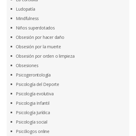
Ludopatía
Mindfulness
Niños superdotados
Obsesión por hacer daño
Obsesión por la muerte
Obsesión por orden o limpieza
Obsesiones
Psicogerontología
Psicología del Deporte
Psicología evolutiva
Psicologia Infantil
Psicología Jurídica
Psicología social
Psicólogos online