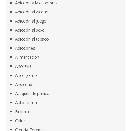
Adicción a las compras
Adicción al alcohol
Adicción al juego
Adicción al sexo
Adicción al tabaco
Adicciones
Alimentación
Anorexia
Anorgasmia
Ansiedad
Ataques de pánico
Autoestima
Bulimia
Celos
Ciencia Forense