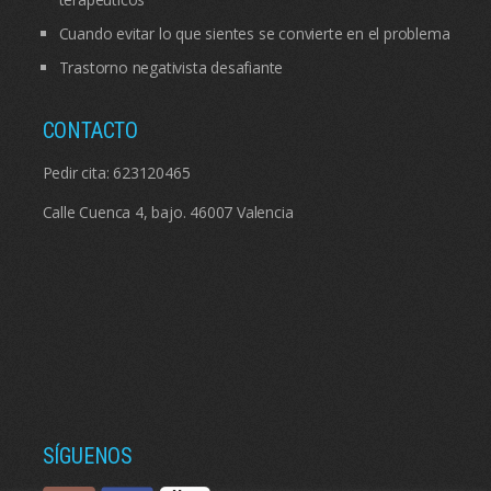
Cuando evitar lo que sientes se convierte en el problema
Trastorno negativista desafiante
CONTACTO
Pedir cita:
623120465
Calle Cuenca 4, bajo. 46007 Valencia
SÍGUENOS