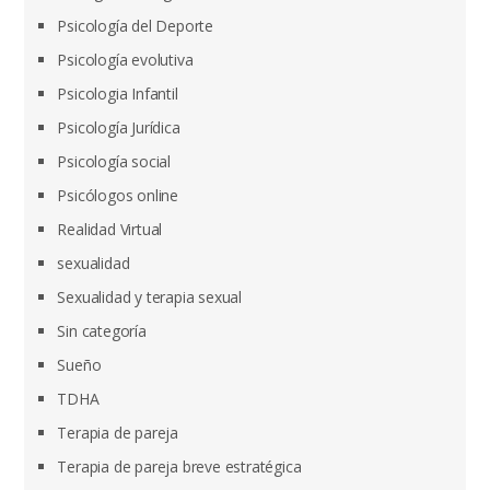
Psicología del Deporte
Psicología evolutiva
Psicologia Infantil
Psicología Jurídica
Psicología social
Psicólogos online
Realidad Virtual
sexualidad
Sexualidad y terapia sexual
Sin categoría
Sueño
TDHA
Terapia de pareja
Terapia de pareja breve estratégica