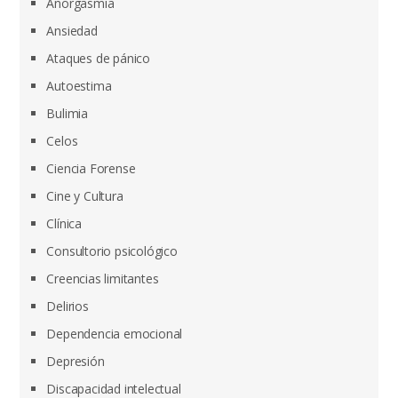
Anorgasmia
Ansiedad
Ataques de pánico
Autoestima
Bulimia
Celos
Ciencia Forense
Cine y Cultura
Clínica
Consultorio psicológico
Creencias limitantes
Delirios
Dependencia emocional
Depresión
Discapacidad intelectual