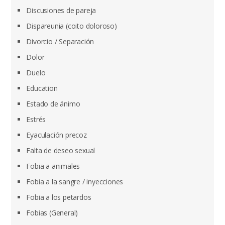
Discusiones de pareja
Dispareunia (coito doloroso)
Divorcio / Separación
Dolor
Duelo
Education
Estado de ánimo
Estrés
Eyaculación precoz
Falta de deseo sexual
Fobia a animales
Fobia a la sangre / inyecciones
Fobia a los petardos
Fobias (General)