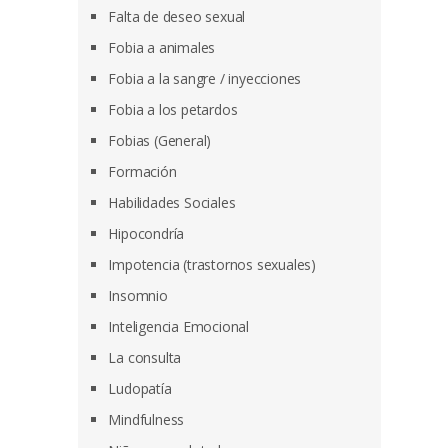
Falta de deseo sexual
Fobia a animales
Fobia a la sangre / inyecciones
Fobia a los petardos
Fobias (General)
Formación
Habilidades Sociales
Hipocondría
Impotencia (trastornos sexuales)
Insomnio
Inteligencia Emocional
La consulta
Ludopatía
Mindfulness