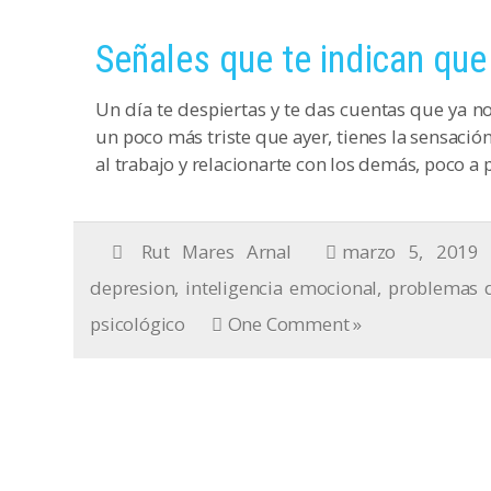
Señales que te indican que
Un día te despiertas y te das cuentas que ya 
un poco más triste que ayer, tienes la sensación
al trabajo y relacionarte con los demás, poco a 
Rut Mares Arnal
marzo 5, 2019
depresion
,
inteligencia emocional
,
problemas d
psicológico
One Comment »