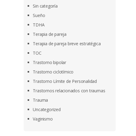
Sin categoría
Sueño
TDHA
Terapia de pareja
Terapia de pareja breve estratégica
TOC
Trastorno bipolar
Trastorno ciclotímico
Trastorno Límite de Personalidad
Trastornos relacionados con traumas
Trauma
Uncategorized
Vaginismo