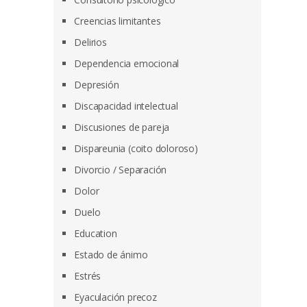
Creencias limitantes
Delirios
Dependencia emocional
Depresión
Discapacidad intelectual
Discusiones de pareja
Dispareunia (coito doloroso)
Divorcio / Separación
Dolor
Duelo
Education
Estado de ánimo
Estrés
Eyaculación precoz