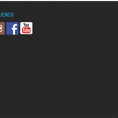
GUENOS