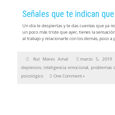
Señales que te indican que
Un día te despiertas y te das cuentas que ya 
un poco más triste que ayer, tienes la sensación
al trabajo y relacionarte con los demás, poco a 
Rut Mares Arnal
marzo 5, 2019
depresion
,
inteligencia emocional
,
problemas d
psicológico
One Comment »