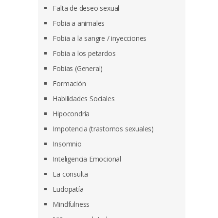
Falta de deseo sexual
Fobia a animales
Fobia a la sangre / inyecciones
Fobia a los petardos
Fobias (General)
Formación
Habilidades Sociales
Hipocondría
Impotencia (trastornos sexuales)
Insomnio
Inteligencia Emocional
La consulta
Ludopatía
Mindfulness