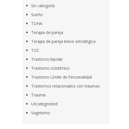
Sin categoría
Sueño
TDHA
Terapia de pareja
Terapia de pareja breve estratégica
TOC
Trastorno bipolar
Trastorno ciclotímico
Trastorno Límite de Personalidad
Trastornos relacionados con traumas
Trauma
Uncategorized
Vaginismo