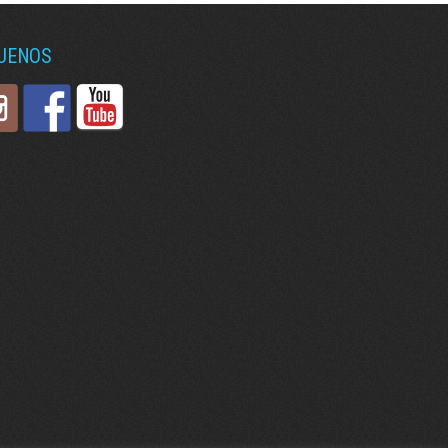
GUENOS