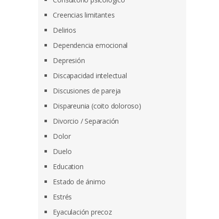
Creencias limitantes
Delirios
Dependencia emocional
Depresión
Discapacidad intelectual
Discusiones de pareja
Dispareunia (coito doloroso)
Divorcio / Separación
Dolor
Duelo
Education
Estado de ánimo
Estrés
Eyaculación precoz