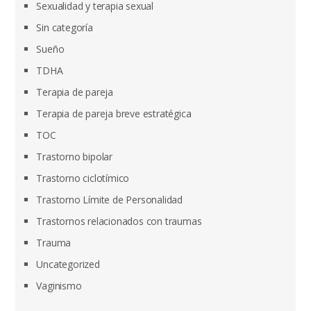
Sexualidad y terapia sexual
Sin categoría
Sueño
TDHA
Terapia de pareja
Terapia de pareja breve estratégica
TOC
Trastorno bipolar
Trastorno ciclotímico
Trastorno Límite de Personalidad
Trastornos relacionados con traumas
Trauma
Uncategorized
Vaginismo