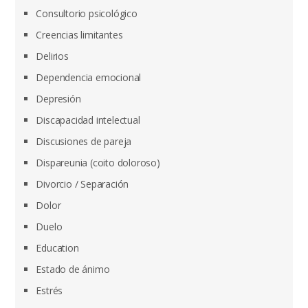
Consultorio psicológico
Creencias limitantes
Delirios
Dependencia emocional
Depresión
Discapacidad intelectual
Discusiones de pareja
Dispareunia (coito doloroso)
Divorcio / Separación
Dolor
Duelo
Education
Estado de ánimo
Estrés