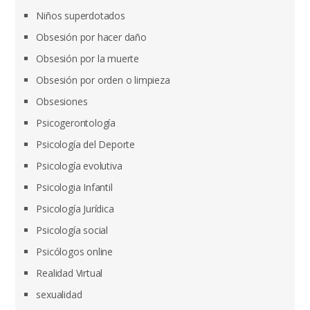
Niños superdotados
Obsesión por hacer daño
Obsesión por la muerte
Obsesión por orden o limpieza
Obsesiones
Psicogerontología
Psicología del Deporte
Psicología evolutiva
Psicologia Infantil
Psicología Jurídica
Psicología social
Psicólogos online
Realidad Virtual
sexualidad