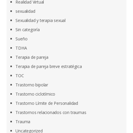
Realidad Virtual
sexualidad
Sexualidad y terapia sexual
Sin categoría
Sueño
TDHA
Terapia de pareja
Terapia de pareja breve estratégica
TOC
Trastorno bipolar
Trastorno ciclotímico
Trastorno Límite de Personalidad
Trastornos relacionados con traumas
Trauma
Uncategorized