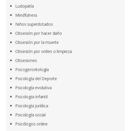
Ludopatía
Mindfulness
Niños superdotados
Obsesión por hacer daño
Obsesión por la muerte
Obsesión por orden o limpieza
Obsesiones
Psicogerontología
Psicología del Deporte
Psicología evolutiva
Psicologia Infantil
Psicología Jurídica
Psicología social
Psicólogos online