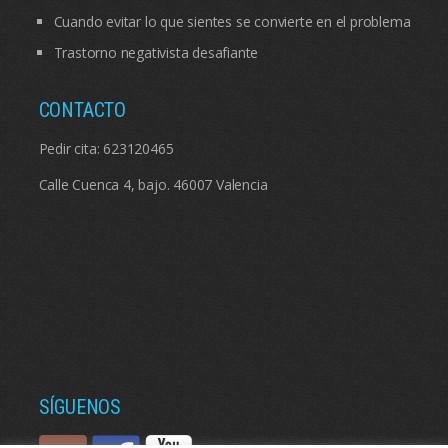
Cuando evitar lo que sientes se convierte en el problema
Trastorno negativista desafiante
CONTACTO
Pedir cita:
623120465
Calle Cuenca 4, bajo. 46007 Valencia
SÍGUENOS