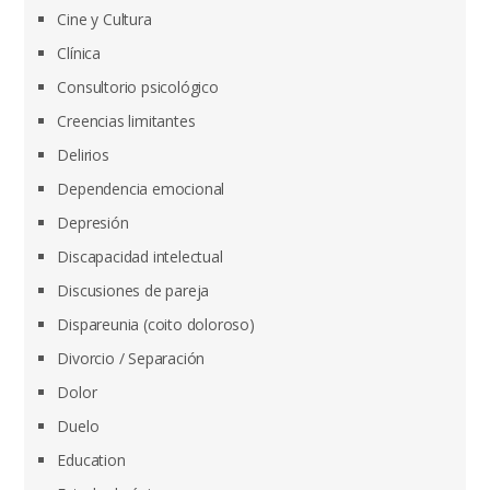
Cine y Cultura
Clínica
Consultorio psicológico
Creencias limitantes
Delirios
Dependencia emocional
Depresión
Discapacidad intelectual
Discusiones de pareja
Dispareunia (coito doloroso)
Divorcio / Separación
Dolor
Duelo
Education