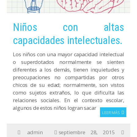
Niños con altas
capacidades intelectuales.
Los niños con una mayor capacidad intelectual
o superdotados normalmente se sienten
diferentes a los demás, tienen inquietudes y
preocupaciones no compartidas por otros
chicos de su edad; normalmente, son vistos
como sujetos extraños, lo que dificulta las
relaciones sociales. En el contexto escolar,
algunos de estos niños logran sacar
LEER MÁS
admin
septiembre 28, 2015