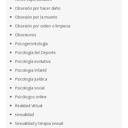
Obsesión por hacer daño
Obsesión por la muerte
Obsesión por orden o limpieza
Obsesiones
Psicogerontología
Psicología del Deporte
Psicología evolutiva
Psicologia Infantil
Psicología Jurídica
Psicología social
Psicólogos online
Realidad Virtual
sexualidad
Sexualidad y terapia sexual