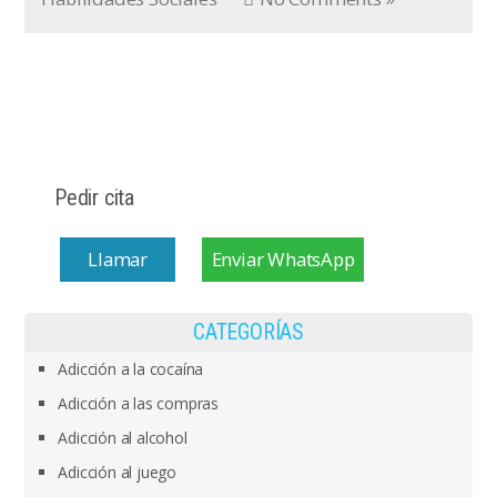
Pedir cita
Llamar
Enviar WhatsApp
CATEGORÍAS
Adicción a la cocaína
Adicción a las compras
Adicción al alcohol
Adicción al juego