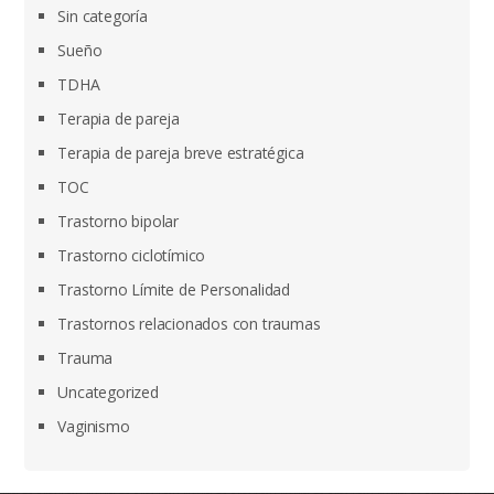
Sin categoría
Sueño
TDHA
Terapia de pareja
Terapia de pareja breve estratégica
TOC
Trastorno bipolar
Trastorno ciclotímico
Trastorno Límite de Personalidad
Trastornos relacionados con traumas
Trauma
Uncategorized
Vaginismo