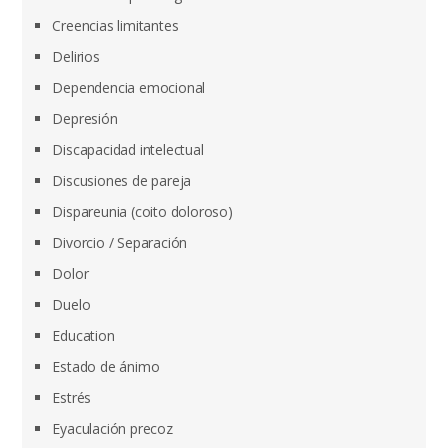
Creencias limitantes
Delirios
Dependencia emocional
Depresión
Discapacidad intelectual
Discusiones de pareja
Dispareunia (coito doloroso)
Divorcio / Separación
Dolor
Duelo
Education
Estado de ánimo
Estrés
Eyaculación precoz