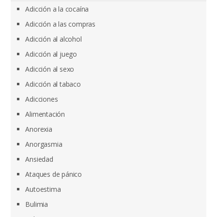
Adicción a la cocaína
Adicción a las compras
Adicción al alcohol
Adicción al juego
Adicción al sexo
Adicción al tabaco
Adicciones
Alimentación
Anorexia
Anorgasmia
Ansiedad
Ataques de pánico
Autoestima
Bulimia