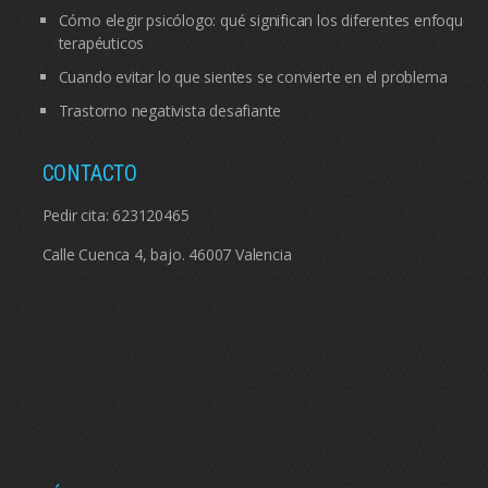
Cómo elegir psicólogo: qué significan los diferentes enfoques
terapéuticos
Cuando evitar lo que sientes se convierte en el problema
Trastorno negativista desafiante
CONTACTO
Pedir cita:
623120465
Calle Cuenca 4, bajo. 46007 Valencia