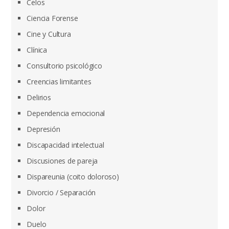
Celos
Ciencia Forense
Cine y Cultura
Clínica
Consultorio psicológico
Creencias limitantes
Delirios
Dependencia emocional
Depresión
Discapacidad intelectual
Discusiones de pareja
Dispareunia (coito doloroso)
Divorcio / Separación
Dolor
Duelo