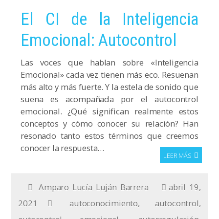
El CI de la Inteligencia
Emocional: Autocontrol
Las voces que hablan sobre «Inteligencia
Emocional» cada vez tienen más eco. Resuenan
más alto y más fuerte. Y la estela de sonido que
suena es acompañada por el autocontrol
emocional. ¿Qué significan realmente estos
conceptos y cómo conocer su relación? Han
resonado tanto estos términos que creemos
conocer la respuesta…
LEER MÁS
Amparo Lucía Luján Barrera
abril 19,
2021
autoconocimiento
,
autocontrol
,