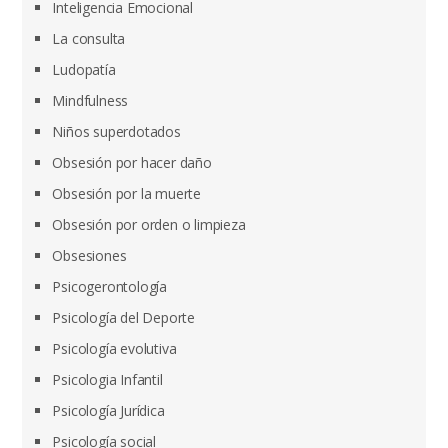
Inteligencia Emocional
La consulta
Ludopatía
Mindfulness
Niños superdotados
Obsesión por hacer daño
Obsesión por la muerte
Obsesión por orden o limpieza
Obsesiones
Psicogerontología
Psicología del Deporte
Psicología evolutiva
Psicologia Infantil
Psicología Jurídica
Psicología social