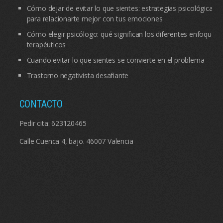
Cómo dejar de evitar lo que sientes: estrategias psicológicas
para relacionarte mejor con tus emociones
Cómo elegir psicólogo: qué significan los diferentes enfoques
terapéuticos
Cuando evitar lo que sientes se convierte en el problema
Trastorno negativista desafiante
CONTACTO
Pedir cita:
623120465
Calle Cuenca 4, bajo. 46007 Valencia