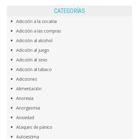
CATEGORÍAS
Adicción a la cocaína
Adicción a las compras
Adicción al alcohol
Adicción al juego
Adicción al sexo
Adicción al tabaco
Adicciones
Alimentación
Anorexia
Anorgasmia
Ansiedad
Ataques de pánico
Autoestima