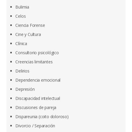
Bulimia
Celos
Ciencia Forense
Cine y Cultura
Clínica
Consultorio psicológico
Creencias limitantes
Delirios
Dependencia emocional
Depresión
Discapacidad intelectual
Discusiones de pareja
Dispareunia (coito doloroso)
Divorcio / Separación