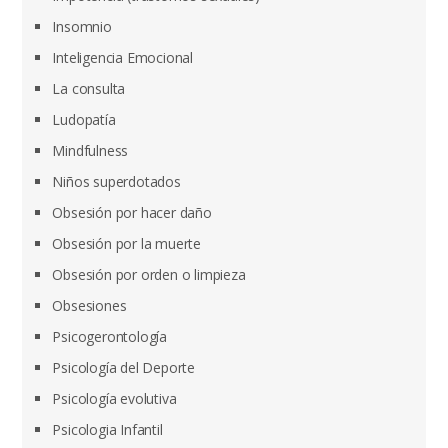
Insomnio
Inteligencia Emocional
La consulta
Ludopatía
Mindfulness
Niños superdotados
Obsesión por hacer daño
Obsesión por la muerte
Obsesión por orden o limpieza
Obsesiones
Psicogerontología
Psicología del Deporte
Psicología evolutiva
Psicologia Infantil