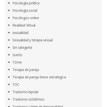
Psicología Jurídica
Psicología social
Psicólogos online
Realidad Virtual
sexualidad
Sexualidad y terapia sexual
Sin categoría
Sueño
TDHA
Terapia de pareja
Terapia de pareja breve estratégica
TOC
Trastorno bipolar
Trastorno ciclotímico
Trastorno Límite de Personalidad