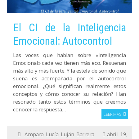
El CI de la Inteligencia
Emocional: Autocontrol
Las voces que hablan sobre «Inteligencia
Emocional» cada vez tienen más eco. Resuenan
más alto y más fuerte. Y la estela de sonido que
suena es acompañada por el autocontrol
emocional. ¿Qué significan realmente estos
conceptos y cómo conocer su relación? Han
resonado tanto estos términos que creemos
conocer la respuesta…
LEER MÁS
Amparo Lucía Luján Barrera
abril 19,